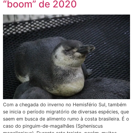
“boom” de 2020
Com a chegada do inverno no Hemisfério Sul, também
se inicia o período migratório de diversas espécies, que
saem em busca de alimento rumo à costa brasileira. É o
caso do pinguim-de-magalhães (Spheniscus