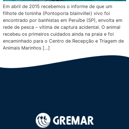
Em abril de 2015 recebemos o informe de que um
filhote de toninha (Pontoporia blainvillei) vivo foi
encontrado por banhistas em Peruíbe (SP), envolta em
rede de pesca – vítima de captura acidental. O animal
recebeu os primeiros cuidados ainda na praia e foi
encaminhado para o Centro de Recepção e Triagem de
Animais Marinhos […]