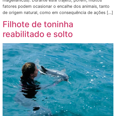
magellanicus). Durante este trajeto, porém, muitos
fatores podem ocasionar o encalhe dos animais, tanto
de origem natural, como em consequência de ações […]
Filhote de toninha
reabilitado e solto