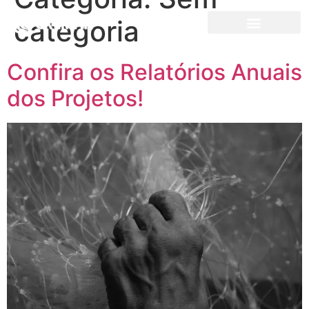
categoria
Confira os Relatórios Anuais
dos Projetos!