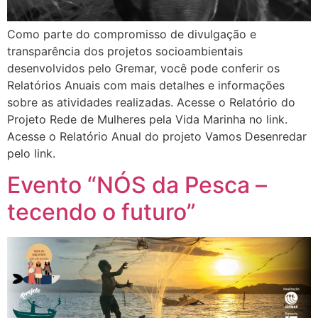
Como parte do compromisso de divulgação e
transparência dos projetos socioambientais
desenvolvidos pelo Gremar, você pode conferir os
Relatórios Anuais com mais detalhes e informações
sobre as atividades realizadas. Acesse o Relatório do
Projeto Rede de Mulheres pela Vida Marinha no link.
Acesse o Relatório Anual do projeto Vamos Desenredar
pelo link.
Evento “NÓS da Pesca –
tecendo o futuro”