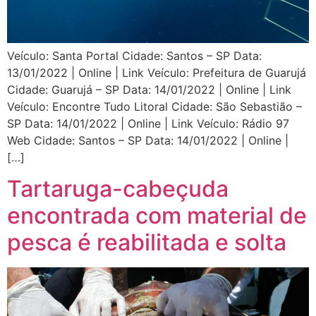
Veículo: Santa Portal Cidade: Santos – SP Data:
13/01/2022 | Online | Link Veículo: Prefeitura de Guarujá
Cidade: Guarujá – SP Data: 14/01/2022 | Online | Link
Veículo: Encontre Tudo Litoral Cidade: São Sebastião –
SP Data: 14/01/2022 | Online | Link Veículo: Rádio 97
Web Cidade: Santos – SP Data: 14/01/2022 | Online |
[…]
Tartaruga-cabeçuda
encontrada com material de
pesca é reabilitada e solta