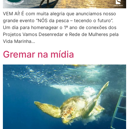
VEM AÍ! É com muita alegria que anunciamos nosso
grande evento “NÓS da pesca – tecendo o futuro”.
Um dia para homenagear o 1º ano de conexões dos
Projetos Vamos Desenredar e Rede de Mulheres pela
Vida Marinha…
Gremar na mídia