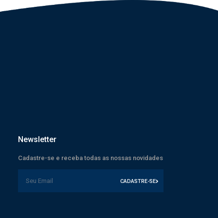
Newsletter
Cadastre-se e receba todas as nossas novidades
CADASTRE-SE