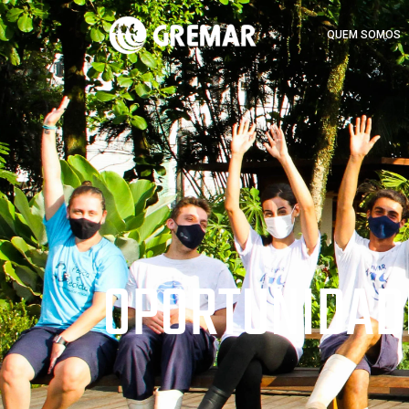
QUEM SOMOS
OPORTUNIDAD