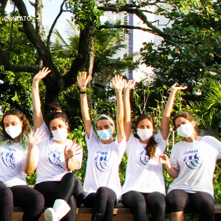
CONTATO