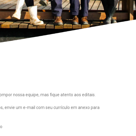
or nossa equipe, mas fique atento aos editais.
s, envie um e-mail com seu currículo em anexo para
io