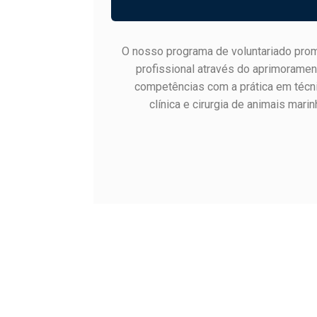
O nosso programa de voluntariado pro
profissional através do aprimoramen
competências com a prática em técni
clínica e cirurgia de animais mari