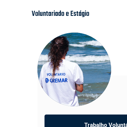
Voluntariado e Estágio
Trabalho Volunt